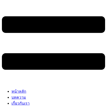
หน้าหลัก
บทความ
เกี่ยวกับเรา