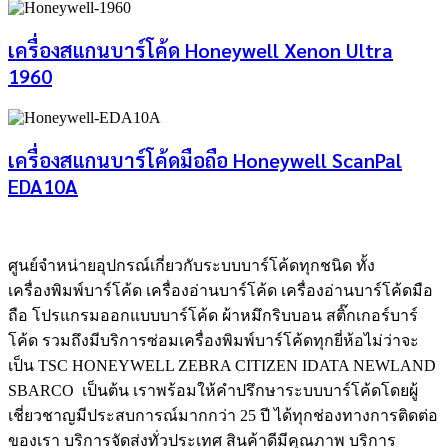
เครื่องสแกนบาร์โค้ด Honeywell Xenon Ultra
1960
เครื่องสแกนบาร์โค้ดมือถือ Honeywell ScanPal
EDA10A
ศูนย์จําหน่ายอุปกรณ์เกี่ยวกับระบบบาร์โค้ดทุกชนิด ทั้ง
เครื่องพิมพ์บาร์โค้ด เครื่องอ่านบาร์โค้ด เครื่องอ่านบาร์โค้ดมือ
ถือ โปรแกรมออกแบบบาร์โค้ด ผ้าหมึกริบบอน สติ๊กเกอร์บาร์
โค้ด รวมถึงมีบริการซ่อมเครื่องพิมพ์บาร์โค้ดทุกยี่ห้อไม่ว่าจะ
เป็น TSC HONEYWELL ZEBRA CITIZEN IDATA NEWLAND
SBARCO เป็นต้น เราพร้อมให้คำปรึกษาระบบบาร์โค้ดโดยผู้
เชี่ยวชาญมีประสบการณ์มากกว่า 25 ปี ได้ทุกช่องทางการติดต่อ
ของเรา บริการจัดส่งทั่วประเทศ สินค้าดีมีคุณภาพ บริการ