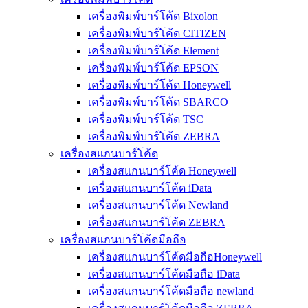
เครื่องพิมพ์บาร์โค้ด Bixolon
เครื่องพิมพ์บาร์โค้ด CITIZEN
เครื่องพิมพ์บาร์โค้ด Element
เครื่องพิมพ์บาร์โค้ด EPSON
เครื่องพิมพ์บาร์โค้ด Honeywell
เครื่องพิมพ์บาร์โค้ด SBARCO
เครื่องพิมพ์บาร์โค้ด TSC
เครื่องพิมพ์บาร์โค้ด ZEBRA
เครื่องสแกนบาร์โค้ด
เครื่องสแกนบาร์โค้ด Honeywell
เครื่องสแกนบาร์โค้ด iData
เครื่องสแกนบาร์โค้ด Newland
เครื่องสแกนบาร์โค้ด ZEBRA
เครื่องสแกนบาร์โค้ดมือถือ
เครื่องสแกนบาร์โค้ดมือถือHoneywell
เครื่องสแกนบาร์โค้ดมือถือ iData
เครื่องสแกนบาร์โค้ดมือถือ newland