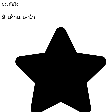
ประทับใจ
สินค้าแนะนำ