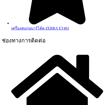
เครื่องสแกนบาร์โค้ด ZEBRA ET401
ช่องทางการติดต่อ