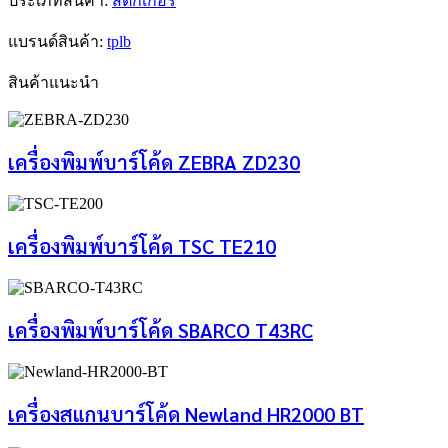
ประเภทสินค้า:
สติ๊กเกอร์
แบรนด์สินค้า:
tplb
สินค้าแนะนำ
เครื่องพิมพ์บาร์โค้ด ZEBRA ZD230
เครื่องพิมพ์บาร์โค้ด TSC TE210
เครื่องพิมพ์บาร์โค้ด SBARCO T43RC
เครื่องสแกนบาร์โค้ด Newland HR2000 BT