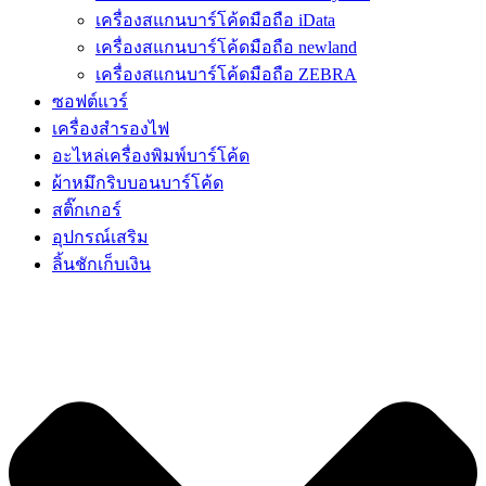
เครื่องสแกนบาร์โค้ดมือถือ iData
เครื่องสแกนบาร์โค้ดมือถือ newland
เครื่องสแกนบาร์โค้ดมือถือ ZEBRA
ซอฟต์แวร์
เครื่องสำรองไฟ
อะไหล่เครื่องพิมพ์บาร์โค้ด
ผ้าหมึกริบบอนบาร์โค้ด
สติ๊กเกอร์
อุปกรณ์เสริม
ลิ้นชักเก็บเงิน