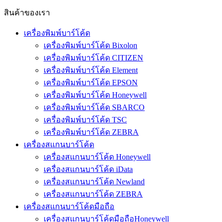
สินค้าของเรา
เครื่องพิมพ์บาร์โค้ด
เครื่องพิมพ์บาร์โค้ด Bixolon
เครื่องพิมพ์บาร์โค้ด CITIZEN
เครื่องพิมพ์บาร์โค้ด Element
เครื่องพิมพ์บาร์โค้ด EPSON
เครื่องพิมพ์บาร์โค้ด Honeywell
เครื่องพิมพ์บาร์โค้ด SBARCO
เครื่องพิมพ์บาร์โค้ด TSC
เครื่องพิมพ์บาร์โค้ด ZEBRA
เครื่องสแกนบาร์โค้ด
เครื่องสแกนบาร์โค้ด Honeywell
เครื่องสแกนบาร์โค้ด iData
เครื่องสแกนบาร์โค้ด Newland
เครื่องสแกนบาร์โค้ด ZEBRA
เครื่องสแกนบาร์โค้ดมือถือ
เครื่องสแกนบาร์โค้ดมือถือHoneywell