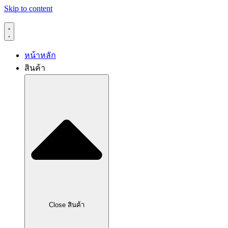
Skip to content
หน้าหลัก
สินค้า
Close สินค้า