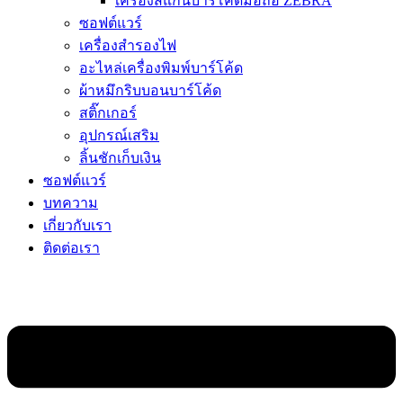
เครื่องสแกนบาร์โค้ดมือถือ ZEBRA
ซอฟต์แวร์
เครื่องสำรองไฟ
อะไหล่เครื่องพิมพ์บาร์โค้ด
ผ้าหมึกริบบอนบาร์โค้ด
สติ๊กเกอร์
อุปกรณ์เสริม
ลิ้นชักเก็บเงิน
ซอฟต์แวร์
บทความ
เกี่ยวกับเรา
ติดต่อเรา