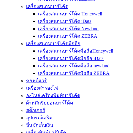
เครื่องสแกนบาร์โค้ด
เครื่องสแกนบาร์โค้ด Honeywell
เครื่องสแกนบาร์โค้ด iData
เครื่องสแกนบาร์โค้ด Newland
เครื่องสแกนบาร์โค้ด ZEBRA
เครื่องสแกนบาร์โค้ดมือถือ
เครื่องสแกนบาร์โค้ดมือถือHoneywell
เครื่องสแกนบาร์โค้ดมือถือ iData
เครื่องสแกนบาร์โค้ดมือถือ newland
เครื่องสแกนบาร์โค้ดมือถือ ZEBRA
ซอฟต์แวร์
เครื่องสำรองไฟ
อะไหล่เครื่องพิมพ์บาร์โค้ด
ผ้าหมึกริบบอนบาร์โค้ด
สติ๊กเกอร์
อุปกรณ์เสริม
ลิ้นชักเก็บเงิน
เครื่องพิมพ์บาร์โค้ด