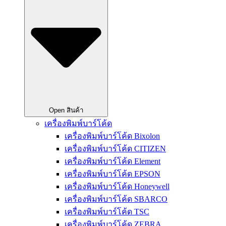
Open สินค้า
เครื่องพิมพ์บาร์โค้ด
เครื่องพิมพ์บาร์โค้ด Bixolon
เครื่องพิมพ์บาร์โค้ด CITIZEN
เครื่องพิมพ์บาร์โค้ด Element
เครื่องพิมพ์บาร์โค้ด EPSON
เครื่องพิมพ์บาร์โค้ด Honeywell
เครื่องพิมพ์บาร์โค้ด SBARCO
เครื่องพิมพ์บาร์โค้ด TSC
เครื่องพิมพ์บาร์โค้ด ZEBRA