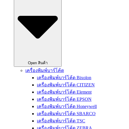
Open สินค้า
เครื่องพิมพ์บาร์โค้ด
เครื่องพิมพ์บาร์โค้ด Bixolon
เครื่องพิมพ์บาร์โค้ด CITIZEN
เครื่องพิมพ์บาร์โค้ด Element
เครื่องพิมพ์บาร์โค้ด EPSON
เครื่องพิมพ์บาร์โค้ด Honeywell
เครื่องพิมพ์บาร์โค้ด SBARCO
เครื่องพิมพ์บาร์โค้ด TSC
เครื่องพิมพ์บาร์โค้ด ZEBRA