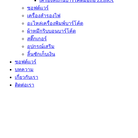
เครื่องสแกนบาร์โค้ดมือถือ ZEBRA
ซอฟต์แวร์
เครื่องสำรองไฟ
อะไหล่เครื่องพิมพ์บาร์โค้ด
ผ้าหมึกริบบอนบาร์โค้ด
สติ๊กเกอร์
อุปกรณ์เสริม
ลิ้นชักเก็บเงิน
ซอฟต์แวร์
บทความ
เกี่ยวกับเรา
ติดต่อเรา