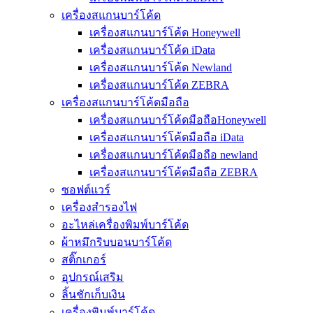
เครื่องสแกนบาร์โค้ด
เครื่องสแกนบาร์โค้ด Honeywell
เครื่องสแกนบาร์โค้ด iData
เครื่องสแกนบาร์โค้ด Newland
เครื่องสแกนบาร์โค้ด ZEBRA
เครื่องสแกนบาร์โค้ดมือถือ
เครื่องสแกนบาร์โค้ดมือถือHoneywell
เครื่องสแกนบาร์โค้ดมือถือ iData
เครื่องสแกนบาร์โค้ดมือถือ newland
เครื่องสแกนบาร์โค้ดมือถือ ZEBRA
ซอฟต์แวร์
เครื่องสำรองไฟ
อะไหล่เครื่องพิมพ์บาร์โค้ด
ผ้าหมึกริบบอนบาร์โค้ด
สติ๊กเกอร์
อุปกรณ์เสริม
ลิ้นชักเก็บเงิน
เครื่องพิมพ์บาร์โค้ด