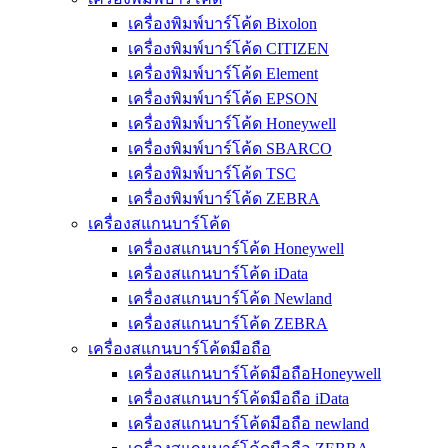
เครื่องพิมพ์บาร์โค้ด Bixolon
เครื่องพิมพ์บาร์โค้ด CITIZEN
เครื่องพิมพ์บาร์โค้ด Element
เครื่องพิมพ์บาร์โค้ด EPSON
เครื่องพิมพ์บาร์โค้ด Honeywell
เครื่องพิมพ์บาร์โค้ด SBARCO
เครื่องพิมพ์บาร์โค้ด TSC
เครื่องพิมพ์บาร์โค้ด ZEBRA
เครื่องสแกนบาร์โค้ด
เครื่องสแกนบาร์โค้ด Honeywell
เครื่องสแกนบาร์โค้ด iData
เครื่องสแกนบาร์โค้ด Newland
เครื่องสแกนบาร์โค้ด ZEBRA
เครื่องสแกนบาร์โค้ดมือถือ
เครื่องสแกนบาร์โค้ดมือถือHoneywell
เครื่องสแกนบาร์โค้ดมือถือ iData
เครื่องสแกนบาร์โค้ดมือถือ newland