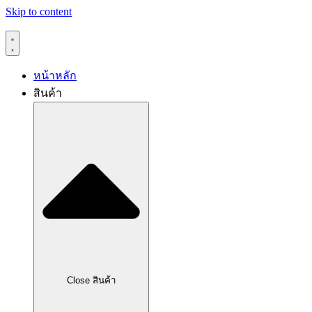
Skip to content
หน้าหลัก
สินค้า
Close สินค้า