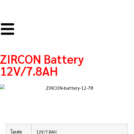
ZIRCON Battery
12V/7.8AH
รายละเอียดสินค้า
โมเดล
12V/7.8AH