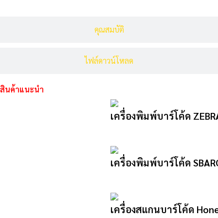
คุณสมบัติ
ไฟล์ดาวน์โหลด
สินค้าแนะนำ
เครื่องพิมพ์บาร์โค้ด ZEB
เครื่องพิมพ์บาร์โค้ด SB
เครื่องสแกนบาร์โค้ด Hon