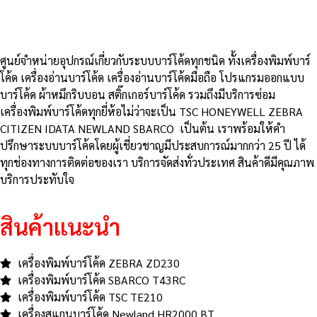
ศูนย์จําหน่ายอุปกรณ์เกี่ยวกับระบบบาร์โค้ดทุกชนิด ทั้งเครื่องพิมพ์บาร์
โค้ด เครื่องอ่านบาร์โค้ด เครื่องอ่านบาร์โค้ดมือถือ โปรแกรมออกแบบ
บาร์โค้ด ผ้าหมึกริบบอน สติ๊กเกอร์บาร์โค้ด รวมถึงมีบริการซ่อม
เครื่องพิมพ์บาร์โค้ดทุกยี่ห้อไม่ว่าจะเป็น TSC HONEYWELL ZEBRA
CITIZEN IDATA NEWLAND SBARCO เป็นต้น เราพร้อมให้คำ
ปรึกษาระบบบาร์โค้ดโดยผู้เชี่ยวชาญมีประสบการณ์มากกว่า 25 ปี ได้
ทุกช่องทางการติดต่อของเรา บริการจัดส่งทั่วประเทศ สินค้าดีมีคุณภาพ
บริการประทับใจ
สินค้าแนะนำ
เครื่องพิมพ์บาร์โค้ด ZEBRA ZD230
เครื่องพิมพ์บาร์โค้ด SBARCO T43RC
เครื่องพิมพ์บาร์โค้ด TSC TE210
เครื่องสแกนบาร์โค้ด Newland HR2000 BT