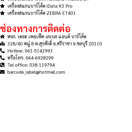
เครื่องสแกนบาร์โค้ด iData K3 Pro
เครื่องสแกนบาร์โค้ด ZEBRA ET401
ช่องทางการติดต่อ
หจก. เดอะ เพอเฟ็ค เลเบล แอนด์ บาร์โค้ด
328/40 หมู่ 8 ต.สุรศักดิ์ อ.ศรีราชา จ.ชลบุรี 20110
Hotline: 061-5142993
หรือโทร: 064-6928299
Tel office: 038-119794
barcode_label@hotmail.com