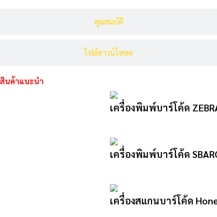
คุณสมบัติ
ไฟล์ดาวน์โหลด
สินค้าแนะนำ
เครื่องพิมพ์บาร์โค้ด ZEB
เครื่องพิมพ์บาร์โค้ด SB
เครื่องสแกนบาร์โค้ด Hon