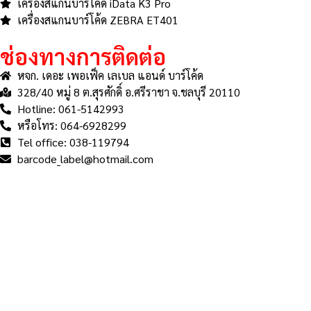
เครื่องสแกนบาร์โค้ด iData K3 Pro
เครื่องสแกนบาร์โค้ด ZEBRA ET401
ช่องทางการติดต่อ
หจก. เดอะ เพอเฟ็ค เลเบล แอนด์ บาร์โค้ด
328/40 หมู่ 8 ต.สุรศักดิ์ อ.ศรีราชา จ.ชลบุรี 20110
Hotline: 061-5142993
หรือโทร: 064-6928299
Tel office: 038-119794
barcode_label@hotmail.com