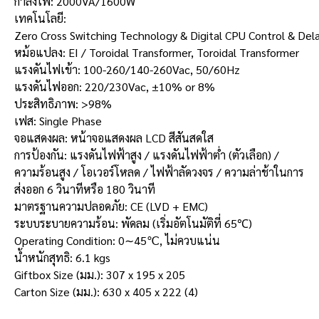
กำลังไฟ: 2000VA/1600W
เทคโนโลยี:
Zero Cross Switching Technology & Digital CPU Control & De
หม้อแปลง: EI / Toroidal Transformer, Toroidal Transformer
แรงดันไฟเข้า: 100-260/140-260Vac, 50/60Hz
แรงดันไฟออก: 220/230Vac, ±10% or 8%
ประสิทธิภาพ: >98%
เฟส: Single Phase
จอแสดงผล: หน้าจอแสดงผล LCD สีสันสดใส
การป้องกัน: แรงดันไฟฟ้าสูง / แรงดันไฟฟ้าต่ำ (ตัวเลือก) /
ความร้อนสูง / โอเวอร์โหลด / ไฟฟ้าลัดวงจร / ความล่าช้าในการ
ส่งออก 6 วินาทีหรือ 180 วินาที
มาตรฐานความปลอดภัย: CE (LVD + EMC)
ระบบระบายความร้อน: พัดลม (เริ่มอัตโนมัติที่ 65℃)
Operating Condition: 0∼45℃, ไม่ควบแน่น
น้ำหนักสุทธิ: 6.1 kgs
Giftbox Size (มม.): 307 x 195 x 205
Carton Size (มม.): 630 x 405 x 222 (4)