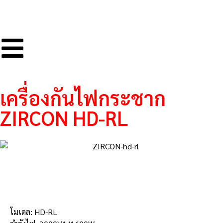
เครื่องกันไฟกระชาก
ZIRCON HD-RL
รายละเอียดสินค้า
โมเดล: HD-RL