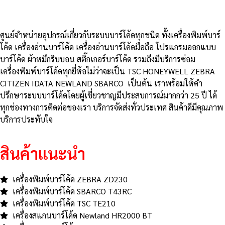
ศูนย์จําหน่ายอุปกรณ์เกี่ยวกับระบบบาร์โค้ดทุกชนิด ทั้งเครื่องพิมพ์บาร์
โค้ด เครื่องอ่านบาร์โค้ด เครื่องอ่านบาร์โค้ดมือถือ โปรแกรมออกแบบ
บาร์โค้ด ผ้าหมึกริบบอน สติ๊กเกอร์บาร์โค้ด รวมถึงมีบริการซ่อม
เครื่องพิมพ์บาร์โค้ดทุกยี่ห้อไม่ว่าจะเป็น TSC HONEYWELL ZEBRA
CITIZEN IDATA NEWLAND SBARCO เป็นต้น เราพร้อมให้คำ
ปรึกษาระบบบาร์โค้ดโดยผู้เชี่ยวชาญมีประสบการณ์มากกว่า 25 ปี ได้
ทุกช่องทางการติดต่อของเรา บริการจัดส่งทั่วประเทศ สินค้าดีมีคุณภาพ
บริการประทับใจ
สินค้าแนะนำ
เครื่องพิมพ์บาร์โค้ด ZEBRA ZD230
เครื่องพิมพ์บาร์โค้ด SBARCO T43RC
เครื่องพิมพ์บาร์โค้ด TSC TE210
เครื่องสแกนบาร์โค้ด Newland HR2000 BT