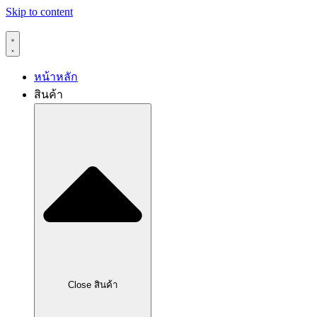
Skip to content
หน้าหลัก
สินค้า
Close สินค้า