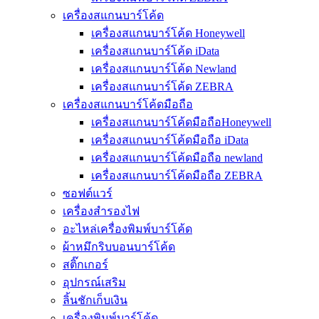
เครื่องสแกนบาร์โค้ด
เครื่องสแกนบาร์โค้ด Honeywell
เครื่องสแกนบาร์โค้ด iData
เครื่องสแกนบาร์โค้ด Newland
เครื่องสแกนบาร์โค้ด ZEBRA
เครื่องสแกนบาร์โค้ดมือถือ
เครื่องสแกนบาร์โค้ดมือถือHoneywell
เครื่องสแกนบาร์โค้ดมือถือ iData
เครื่องสแกนบาร์โค้ดมือถือ newland
เครื่องสแกนบาร์โค้ดมือถือ ZEBRA
ซอฟต์แวร์
เครื่องสำรองไฟ
อะไหล่เครื่องพิมพ์บาร์โค้ด
ผ้าหมึกริบบอนบาร์โค้ด
สติ๊กเกอร์
อุปกรณ์เสริม
ลิ้นชักเก็บเงิน
เครื่องพิมพ์บาร์โค้ด