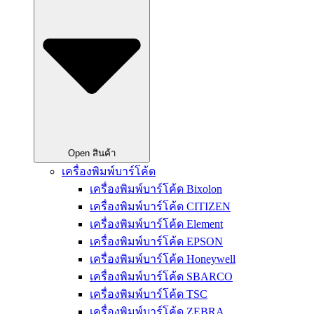
Open สินค้า
เครื่องพิมพ์บาร์โค้ด
เครื่องพิมพ์บาร์โค้ด Bixolon
เครื่องพิมพ์บาร์โค้ด CITIZEN
เครื่องพิมพ์บาร์โค้ด Element
เครื่องพิมพ์บาร์โค้ด EPSON
เครื่องพิมพ์บาร์โค้ด Honeywell
เครื่องพิมพ์บาร์โค้ด SBARCO
เครื่องพิมพ์บาร์โค้ด TSC
เครื่องพิมพ์บาร์โค้ด ZEBRA