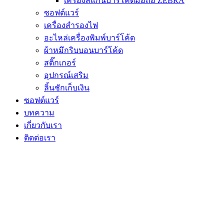
เครื่องสแกนบาร์โค้ดมือถือ ZEBRA
ซอฟต์แวร์
เครื่องสำรองไฟ
อะไหล่เครื่องพิมพ์บาร์โค้ด
ผ้าหมึกริบบอนบาร์โค้ด
สติ๊กเกอร์
อุปกรณ์เสริม
ลิ้นชักเก็บเงิน
ซอฟต์แวร์
บทความ
เกี่ยวกับเรา
ติดต่อเรา