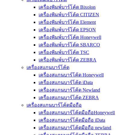
เครื่องพิมพ์บาร์โค้ด Bixolon
เครื่องพิมพ์บาร์โค้ด CITIZEN
เครื่องพิมพ์บาร์โค้ด Element
เครื่องพิมพ์บาร์โค้ด EPSON
เครื่องพิมพ์บาร์โค้ด Honeywell
เครื่องพิมพ์บาร์โค้ด SBARCO
เครื่องพิมพ์บาร์โค้ด TSC
เครื่องพิมพ์บาร์โค้ด ZEBRA
เครื่องสแกนบาร์โค้ด
เครื่องสแกนบาร์โค้ด Honeywell
เครื่องสแกนบาร์โค้ด iData
เครื่องสแกนบาร์โค้ด Newland
เครื่องสแกนบาร์โค้ด ZEBRA
เครื่องสแกนบาร์โค้ดมือถือ
เครื่องสแกนบาร์โค้ดมือถือHoneywell
เครื่องสแกนบาร์โค้ดมือถือ iData
เครื่องสแกนบาร์โค้ดมือถือ newland